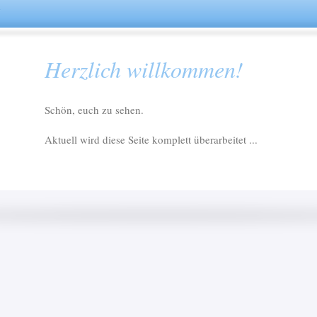
Herzlich willkommen!
Schön, euch zu sehen.
Aktuell wird diese Seite komplett überarbeitet ...